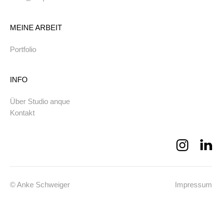
MEINE ARBEIT
Portfolio
INFO
Über Studio anque
Kontakt
© Anke Schweiger
Impressum