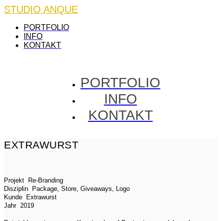
STUDIO ANQUE
PORTFOLIO
INFO
KONTAKT
PORTFOLIO
INFO
KONTAKT
EXTRAWURST
Projekt
Re-Branding
Disziplin
Package, Store, Giveaways, Logo
Kunde
Extrawurst
Jahr
2019