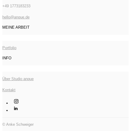
+49 1773183233
hello@anque.de
MEINE ARBEIT
Portfolio
INFO
Über Studio anque
Kontakt
© Anke Schweiger