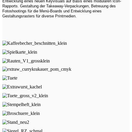
Entwicklung eines neuen Keyvisuals auf Basis eines modularen Icon-
Rapports. Gestaltung der Takeaway-Verpackungen, Betreuung des
Fotoshootings für die Menü-Boards und Entwicklung eines
Gestaltungsrasters für diverse Printmedien.